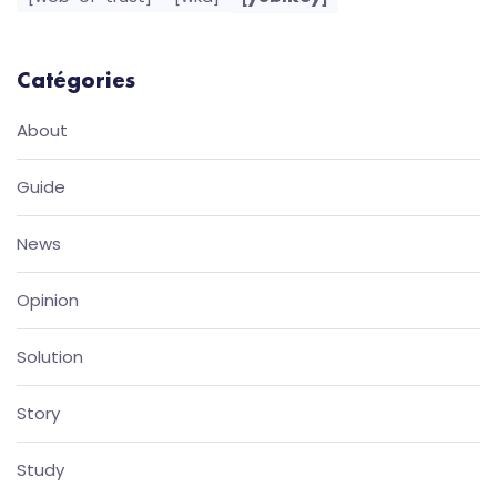
Catégories
About
Guide
News
Opinion
Solution
Story
Study