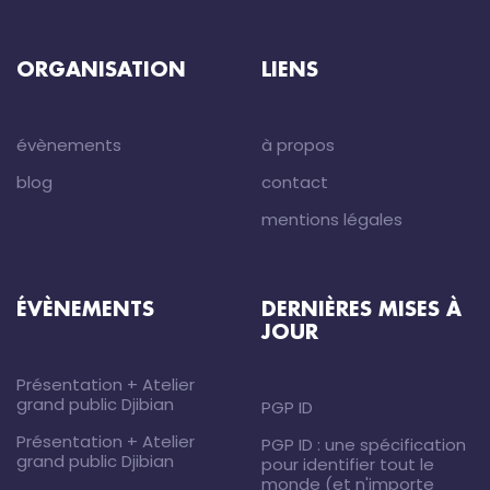
ORGANISATION
LIENS
évènements
à propos
blog
contact
mentions légales
ÉVÈNEMENTS
DERNIÈRES MISES À
JOUR
Présentation + Atelier
grand public Djibian
PGP ID
Présentation + Atelier
PGP ID : une spécification
grand public Djibian
pour identifier tout le
monde (et n'importe