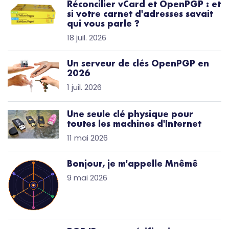
Réconcilier vCard et OpenPGP : et
si votre carnet d'adresses savait
qui vous parle ?
18 juil. 2026
Un serveur de clés OpenPGP en
2026
1 juil. 2026
Une seule clé physique pour
toutes les machines d'Internet
11 mai 2026
Bonjour, je m'appelle Mnêmê
9 mai 2026