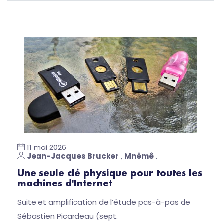
11 mai 2026
Jean-Jacques Brucker
,
Mnêmê
.
Une seule clé physique pour toutes les
machines d'Internet
Suite et amplification de l’étude pas-à-pas de
Sébastien Picardeau (sept.