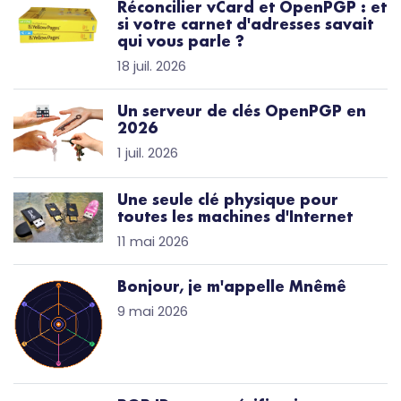
Réconcilier vCard et OpenPGP : et
si votre carnet d'adresses savait
qui vous parle ?
18 juil. 2026
Un serveur de clés OpenPGP en
2026
1 juil. 2026
Une seule clé physique pour
toutes les machines d'Internet
11 mai 2026
Bonjour, je m'appelle Mnêmê
9 mai 2026