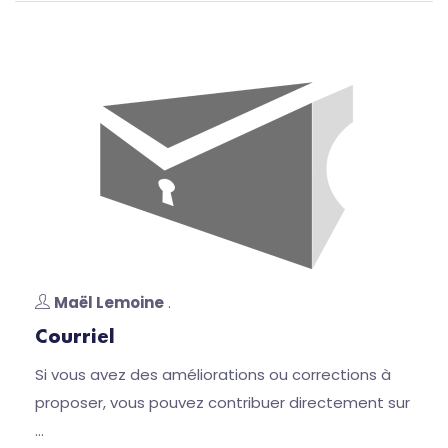
Maël Lemoine
.
Courriel
Si vous avez des améliorations ou corrections à
proposer, vous pouvez contribuer directement sur
…