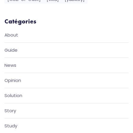
Catégories
About
Guide
News
Opinion
Solution
Story
Study