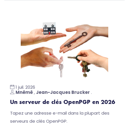
1 juil. 2026
Mnêmê
,
Jean-Jacques Brucker
.
Un serveur de clés OpenPGP en 2026
Tapez une adresse e-mail dans la plupart des
serveurs de clés OpenPGP.