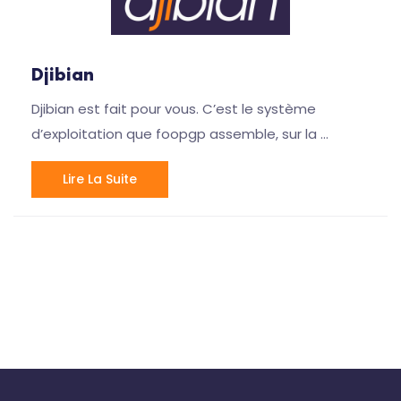
Djibian
Djibian est fait pour vous. C’est le système
d’exploitation que foopgp assemble, sur la …
Lire La Suite