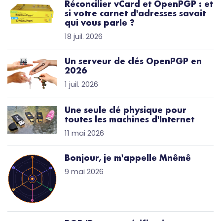
Réconcilier vCard et OpenPGP : et
si votre carnet d'adresses savait
qui vous parle ?
18 juil. 2026
Un serveur de clés OpenPGP en
2026
1 juil. 2026
Une seule clé physique pour
toutes les machines d'Internet
11 mai 2026
Bonjour, je m'appelle Mnêmê
9 mai 2026