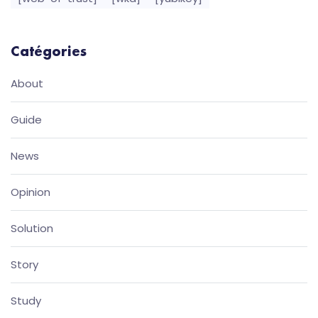
Catégories
About
Guide
News
Opinion
Solution
Story
Study