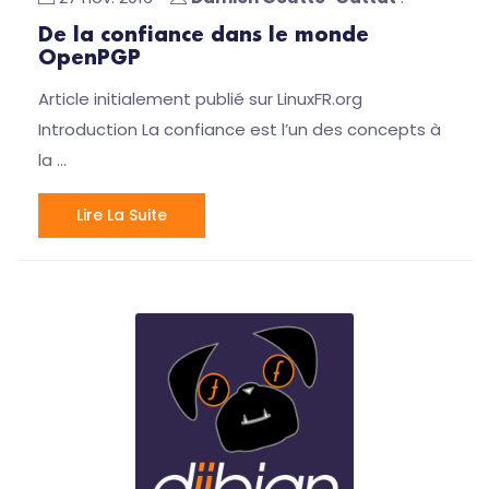
De la confiance dans le monde
OpenPGP
Article initialement publié sur LinuxFR.org
Introduction La confiance est l’un des concepts à
la …
Lire La Suite