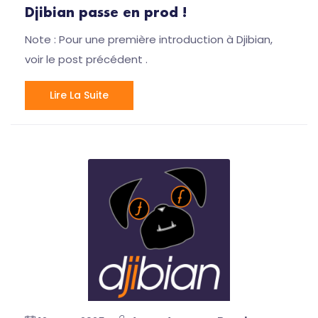
Djibian passe en prod !
Note : Pour une première introduction à Djibian,
voir le post précédent .
Lire La Suite