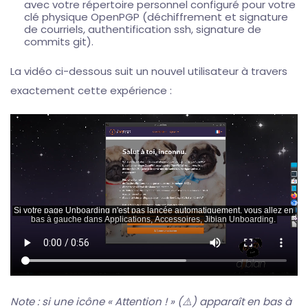
avec votre répertoire personnel configuré pour votre
clé physique OpenPGP (déchiffrement et signature
de courriels, authentification ssh, signature de
commits git).
La vidéo ci-dessous suit un nouvel utilisateur à travers
exactement cette expérience :
Note : si une icône « Attention ! » (⚠️) apparaît en bas à