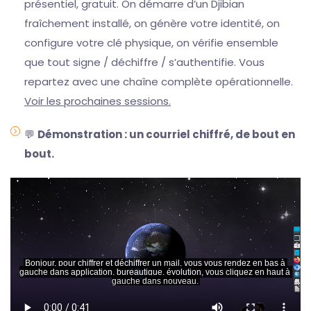
présentiel, gratuit. On démarre d’un Djibian
fraîchement installé, on génère votre identité, on
configure votre clé physique, on vérifie ensemble
que tout signe / déchiffre / s’authentifie. Vous
repartez avec une chaîne complète opérationnelle.
Voir les prochaines sessions.
💬
Démonstration : un courriel chiffré, de bout en
bout.