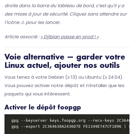
droite dans la barre du tableau de bord, c’est qu’il y a
des mises à jour de sécurité. Cliquez sans attendre sur
l’icône ⚠️ pour les lancer.
Article associé :
« Djibian passe en prod ! »
.
Voie alternative — garder votre
Linux actuel, ajouter nos outils
Vous tenez à votre Debian (≥ 13) ou Ubuntu (≥ 24.04).
Vous pouvez activer notre dépôt et n’installer que les
paquets qui vous intéressent.
Activer le dépôt foopgp