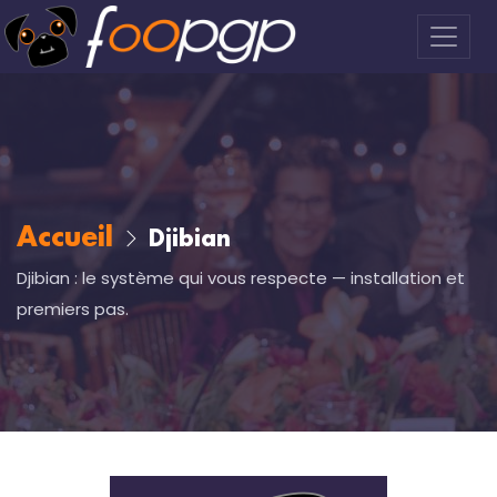
Accueil
Djibian
Djibian : le système qui vous respecte — installation et
premiers pas.