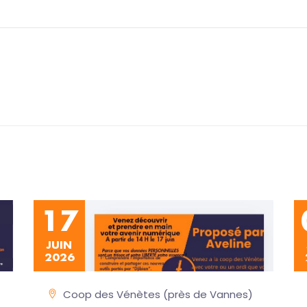
17
JUIN
2026
Coop des Vénètes (près de Vannes)