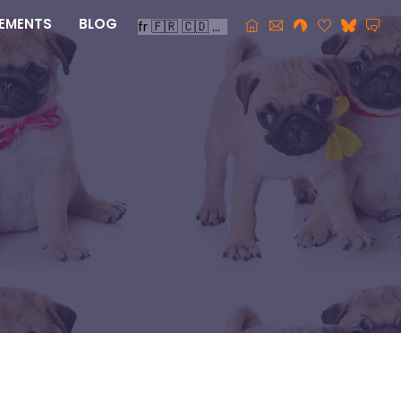
EMENTS
BLOG