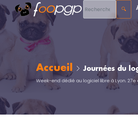
🔍
Accueil
Journées du logi
Week-end dédié au logiciel libre à Lyon. 27e 