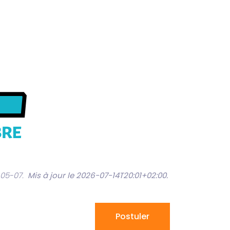
-05-07.
Mis à jour le 2026-07-14T20:01+02:00
.
Postuler