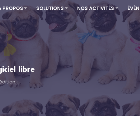
À PROPOS
SOLUTIONS
NOS ACTIVITÉS
ÉVÈN
ciel libre
édition.