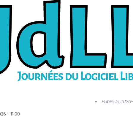
Publié le 2026
6 - 11:00