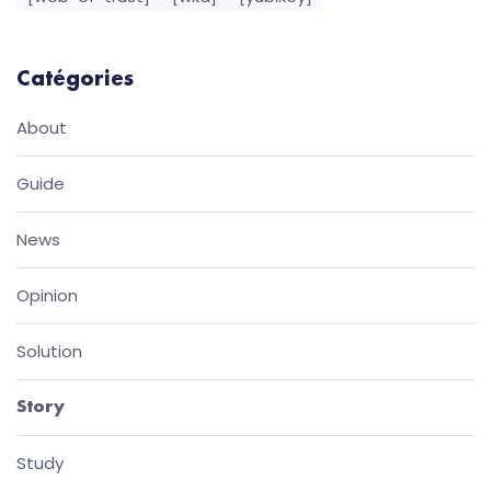
Catégories
About
Guide
News
Opinion
Solution
Story
Study