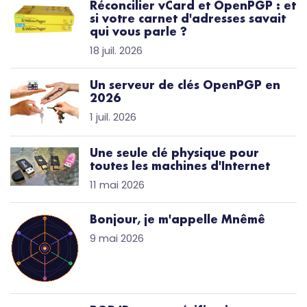
Réconcilier vCard et OpenPGP : et
si votre carnet d'adresses savait
qui vous parle ?
18 juil. 2026
Un serveur de clés OpenPGP en
2026
1 juil. 2026
Une seule clé physique pour
toutes les machines d'Internet
11 mai 2026
Bonjour, je m'appelle Mnêmê
9 mai 2026