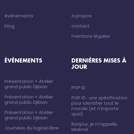
évènements
à propos
blog
contact
mentions légales
ÉVÈNEMENTS
DERNIÈRES MISES À
JOUR
Présentation + Atelier
grand public Djibian
PGP ID
Présentation + Atelier
PGP ID : une spécification
grand public Djibian
pour identifier tout le
monde (et n'importe
Présentation + Atelier
quoi)
grand public Djibian
Bonjour, je m'appelle
Journées du logiciel libre
Mnêmê