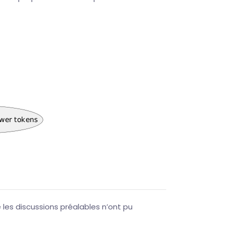
les discussions préalables n’ont pu