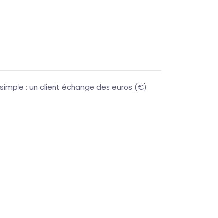
simple : un client échange des euros (€)