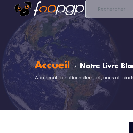
Accueil
Notre Livre Bla
Comment, fonctionnellement, nous atteindro