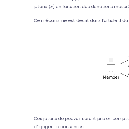
jetons (Ɉ) en fonction des donations mesur
Ce mécanisme est décrit dans l’article 4 du
Ces jetons de pouvoir seront pris en compte
dégager de consensus.