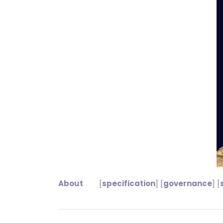
About
[
specification
] [
governance
] [