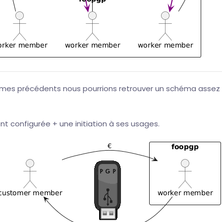
ammes précédents nous pourrions retrouver un schéma assez 
 configurée + une initiation à ses usages.