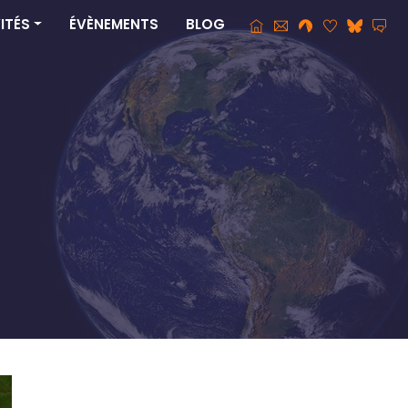
ITÉS
ÉVÈNEMENTS
BLOG