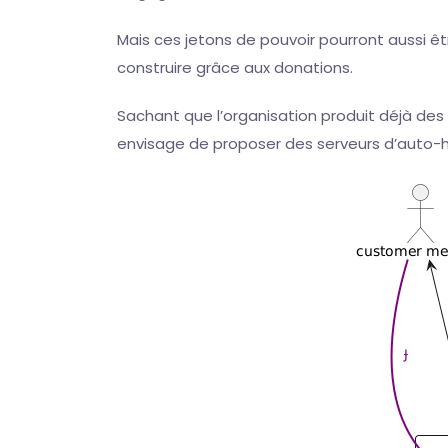
Mais ces jetons de pouvoir pourront aussi ê
construire grâce aux donations.
Sachant que l’organisation produit déjà des
envisage de proposer des serveurs d’auto-