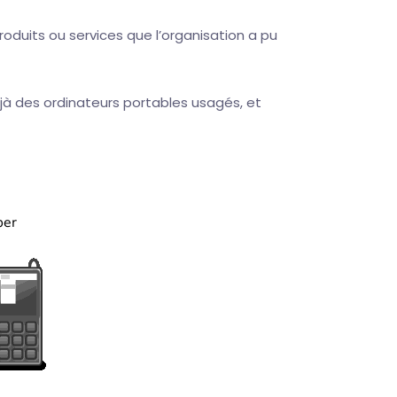
duits ou services que l’organisation a pu
éjà des ordinateurs portables usagés, et