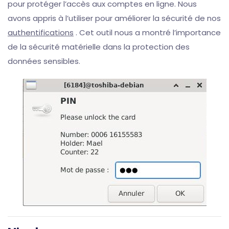
pour protéger l’accès aux comptes en ligne. Nous
avons appris à l’utiliser pour améliorer la sécurité de nos
authentifications
. Cet outil nous a montré l’importance
de la sécurité matérielle dans la protection des
données sensibles.