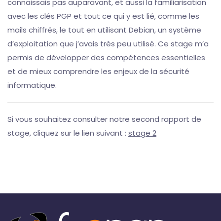
connaissais pas auparavant, et aussi la familiarisation
avec les clés PGP et tout ce qui y est lié, comme les
mails chiffrés, le tout en utilisant Debian, un système
d’exploitation que j’avais très peu utilisé. Ce stage m’a
permis de développer des compétences essentielles
et de mieux comprendre les enjeux de la sécurité
informatique.
Si vous souhaitez consulter notre second rapport de
stage, cliquez sur le lien suivant :
stage 2