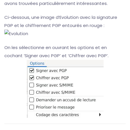
avons trouvées particulièrement intéressantes.
Ci-dessous, une image d’Evolution avec la signature
PGP et le chiffrement PGP entourés en rouge :
On les sélectionne en ouvrant les options et en
cochant ‘Signer avec PGP’ et ‘Chiffrer avec PGP’.