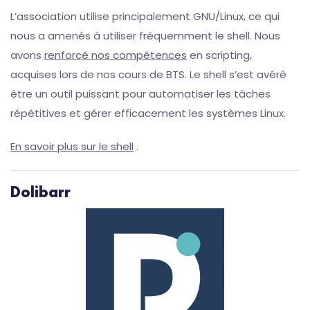
L’association utilise principalement GNU/Linux, ce qui
nous a amenés à utiliser fréquemment le shell. Nous
avons
renforcé nos compétences
en scripting,
acquises lors de nos cours de BTS. Le shell s’est avéré
être un outil puissant pour automatiser les tâches
répétitives et gérer efficacement les systèmes Linux.
En savoir plus sur le shell
.
Dolibarr