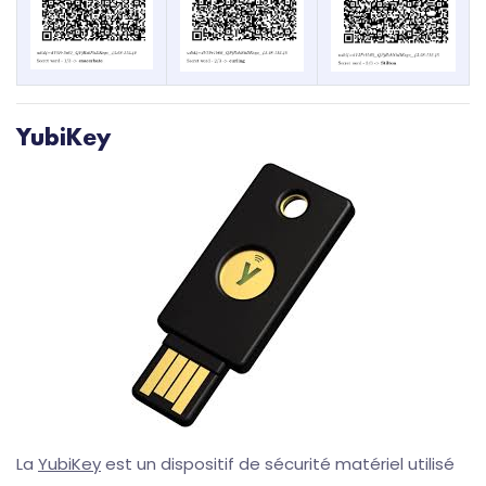
YubiKey
La
YubiKey
est un dispositif de sécurité matériel utilisé