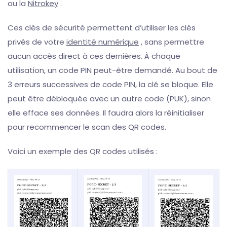
ou la
Nitrokey
.
Ces clés de sécurité permettent d’utiliser les clés
privés de votre
identité numérique
, sans permettre
aucun accès direct à ces dernières. À chaque
utilisation, un code PIN peut-être demandé. Au bout de
3 erreurs successives de code PIN, la clé se bloque. Elle
peut être débloquée avec un autre code (PUK), sinon
elle efface ses données. Il faudra alors la réinitialiser
pour recommencer le scan des QR codes.
Voici un exemple des QR codes utilisés :