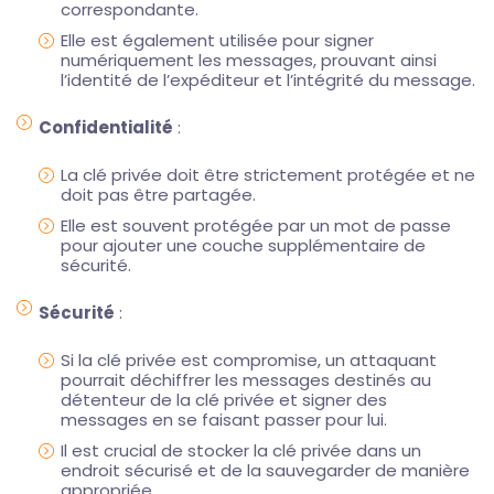
correspondante.
Elle est également utilisée pour signer
numériquement les messages, prouvant ainsi
l’identité de l’expéditeur et l’intégrité du message.
Confidentialité
:
La clé privée doit être strictement protégée et ne
doit pas être partagée.
Elle est souvent protégée par un mot de passe
pour ajouter une couche supplémentaire de
sécurité.
Sécurité
:
Si la clé privée est compromise, un attaquant
pourrait déchiffrer les messages destinés au
détenteur de la clé privée et signer des
messages en se faisant passer pour lui.
Il est crucial de stocker la clé privée dans un
endroit sécurisé et de la sauvegarder de manière
appropriée.