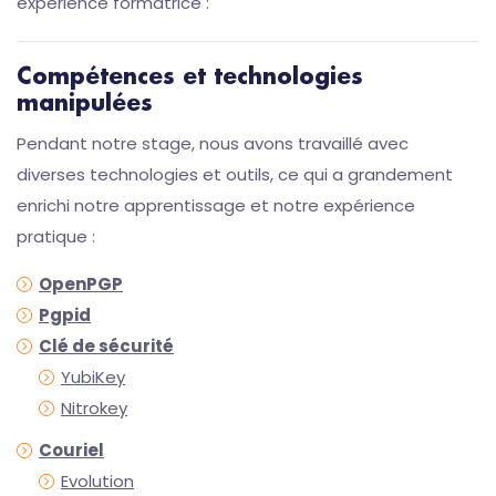
expérience formatrice :
Compétences et technologies
manipulées
Pendant notre stage, nous avons travaillé avec
diverses technologies et outils, ce qui a grandement
enrichi notre apprentissage et notre expérience
pratique :
OpenPGP
Pgpid
Clé de sécurité
YubiKey
Nitrokey
Couriel
Evolution