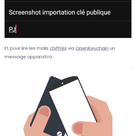
Et pour lire les mails
chiffrés
via
OpenKeychain
un
message apparaîtra :