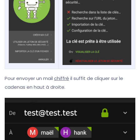
Pour envoyer un mail
chiffré
il suffit de cliquer sur le
cadenas en haut à droite.