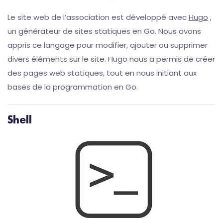
Le site web de l’association est développé avec
Hugo
,
un générateur de sites statiques en Go. Nous avons
appris ce langage pour modifier, ajouter ou supprimer
divers éléments sur le site. Hugo nous a permis de créer
des pages web statiques, tout en nous initiant aux
bases de la programmation en Go.
Shell