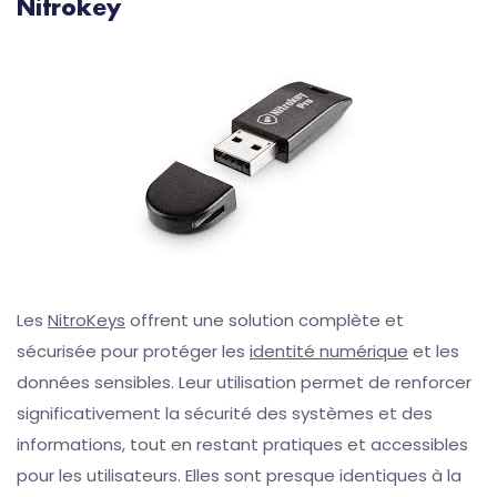
Nitrokey
Les
NitroKeys
offrent une solution complète et
sécurisée pour protéger les
identité numérique
et les
données sensibles. Leur utilisation permet de renforcer
significativement la sécurité des systèmes et des
informations, tout en restant pratiques et accessibles
pour les utilisateurs. Elles sont presque identiques à la