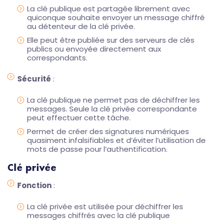
La clé publique est partagée librement avec
quiconque souhaite envoyer un message chiffré
au détenteur de la clé privée.
Elle peut être publiée sur des serveurs de clés
publics ou envoyée directement aux
correspondants.
Sécurité
:
La clé publique ne permet pas de déchiffrer les
messages. Seule la clé privée correspondante
peut effectuer cette tâche.
Permet de créer des signatures numériques
quasiment infalsifiables et d’éviter l’utilisation de
mots de passe pour l’authentification.
Clé privée
Fonction
:
La clé privée est utilisée pour déchiffrer les
messages chiffrés avec la clé publique