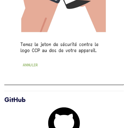
GitHub