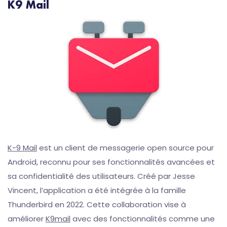
K9 Mail
K-9 Mail
est un client de messagerie open source pour
Android, reconnu pour ses fonctionnalités avancées et
sa confidentialité des utilisateurs. Créé par Jesse
Vincent, l’application a été intégrée à la famille
Thunderbird en 2022. Cette collaboration vise à
améliorer
K9mail
avec des fonctionnalités comme une