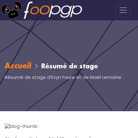
Accueil
Résumé de stage
Résumé de stage d’Evyn Faure et de Maël Lemoine