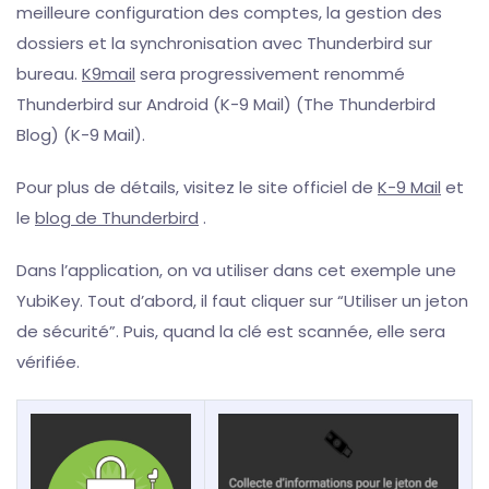
meilleure configuration des comptes, la gestion des
dossiers et la synchronisation avec Thunderbird sur
bureau.
K9mail
sera progressivement renommé
Thunderbird sur Android​ (K-9 Mail)​​ (The Thunderbird
Blog)​​ (K-9 Mail)​.
Pour plus de détails, visitez le site officiel de
K-9 Mail
et
le
blog de Thunderbird
.
Dans l’application, on va utiliser dans cet exemple une
YubiKey. Tout d’abord, il faut cliquer sur “Utiliser un jeton
de sécurité”. Puis, quand la clé est scannée, elle sera
vérifiée.