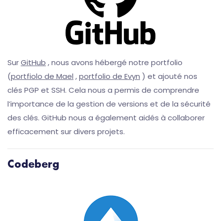
Sur
GitHub
, nous avons hébergé notre portfolio
(
portfiolo de Mael
,
portfolio de Evyn
) et ajouté nos
clés PGP et SSH. Cela nous a permis de comprendre
l’importance de la gestion de versions et de la sécurité
des clés. GitHub nous a également aidés à collaborer
efficacement sur divers projets.
Codeberg