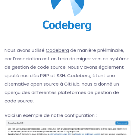
Nous avons utilisé
Codeberg
de manière préliminaire,
car l’association est en train de migrer vers ce système
de gestion de code source. Nous y avons également
ajouté nos clés PGP et SSH. Codeberg, étant une
alternative open source à GitHub, nous a donné un
aperçu des différentes plateformes de gestion de
code source.
Voici un exemple de notre configuration :