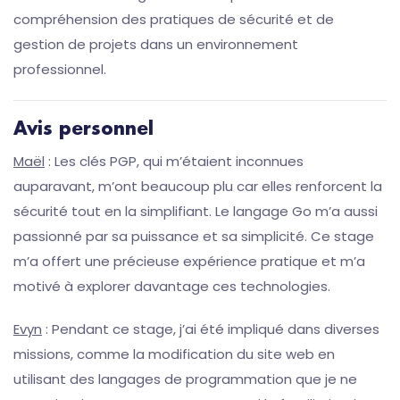
compréhension des pratiques de sécurité et de
gestion de projets dans un environnement
professionnel.
Avis personnel
Maël
: Les clés PGP, qui m’étaient inconnues
auparavant, m’ont beaucoup plu car elles renforcent la
sécurité tout en la simplifiant. Le langage Go m’a aussi
passionné par sa puissance et sa simplicité. Ce stage
m’a offert une précieuse expérience pratique et m’a
motivé à explorer davantage ces technologies.
Evyn
: Pendant ce stage, j’ai été impliqué dans diverses
missions, comme la modification du site web en
utilisant des langages de programmation que je ne