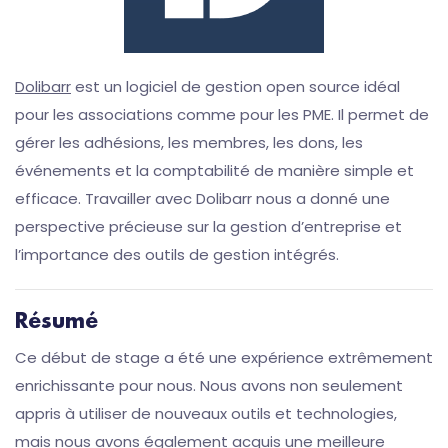
Dolibarr
est un logiciel de gestion open source idéal
pour les associations comme pour les PME. Il permet de
gérer les adhésions, les membres, les dons, les
événements et la comptabilité de manière simple et
efficace. Travailler avec Dolibarr nous a donné une
perspective précieuse sur la gestion d’entreprise et
l’importance des outils de gestion intégrés.
Résumé
Ce début de stage a été une expérience extrêmement
enrichissante pour nous. Nous avons non seulement
appris à utiliser de nouveaux outils et technologies,
mais nous avons également acquis une meilleure