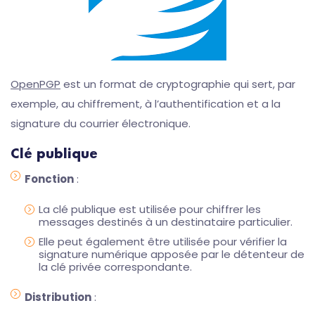
OpenPGP
est un format de cryptographie qui sert, par
exemple, au chiffrement, à l’authentification et a la
signature du courrier électronique.
Clé publique
Fonction
:
La clé publique est utilisée pour chiffrer les
messages destinés à un destinataire particulier.
Elle peut également être utilisée pour vérifier la
signature numérique apposée par le détenteur de
la clé privée correspondante.
Distribution
: