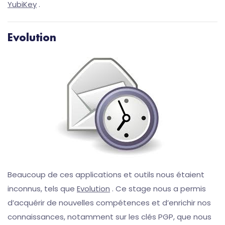
YubiKey
.
Evolution
Beaucoup de ces applications et outils nous étaient
inconnus, tels que
Evolution
. Ce stage nous a permis
d’acquérir de nouvelles compétences et d’enrichir nos
connaissances, notamment sur les clés PGP, que nous