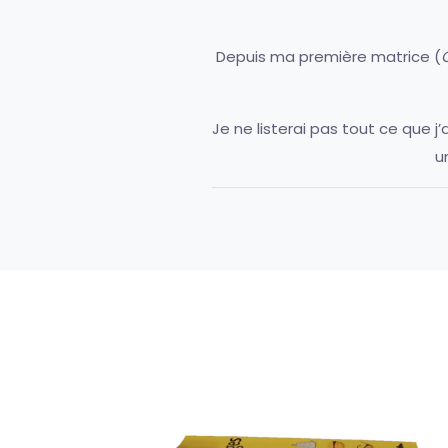
Depuis ma première matrice (
Je ne listerai pas tout ce que j
u