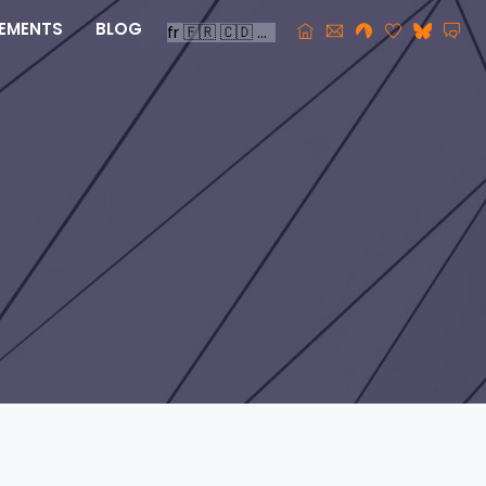
EMENTS
BLOG