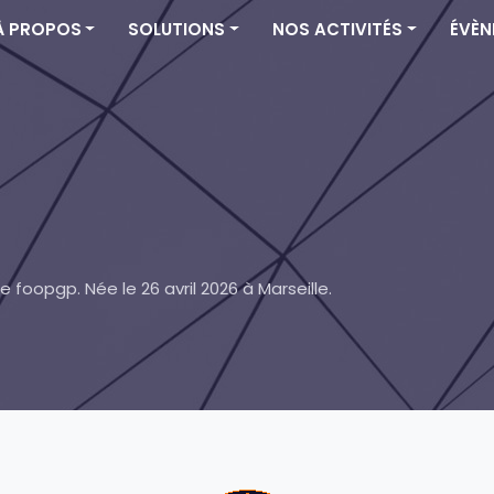
À PROPOS
SOLUTIONS
NOS ACTIVITÉS
ÉVÈN
foopgp. Née le 26 avril 2026 à Marseille.