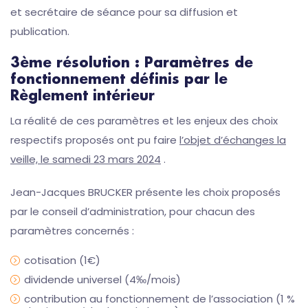
et secrétaire de séance pour sa diffusion et
publication.
3ème résolution : Paramètres de
fonctionnement définis par le
Règlement intérieur
La réalité de ces paramètres et les enjeux des choix
respectifs proposés ont pu faire
l’objet d’échanges la
veille, le samedi 23 mars 2024
.
Jean-Jacques BRUCKER présente les choix proposés
par le conseil d’administration, pour chacun des
paramètres concernés :
cotisation (1€)
dividende universel (4‰/mois)
contribution au fonctionnement de l’association (1 %