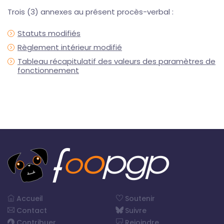
Trois (3) annexes au présent procès-verbal :
Statuts modifiés
Règlement intérieur modifié
Tableau récapitulatif des valeurs des paramètres de
fonctionnement
Accueil
Soutenir
Contact
Suivre
Contribuer
Rejoindre