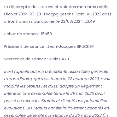
Le décompte des Jetons et Voix des membres actifs
(fichier 2024-03-23_foogpg_jetons_voix_AG2023.ods)
a été transmis par courriel le 23/03/2024, 23:49
Début de séance : 15h50
Président de séance : Jean-Jacques BRUCKER
Secrétaire de séance : Alain BAYLE
Il est rappelé qu’une précédente assemblée générale
extraordinaire, qui s’est tenue le 22 octobre 2023, avait
modifié les Statuts ; et aussi adopté un Règlement
intérieur. Une assemblée tenue le 29 mai 2023 avait
passé en revue les Statuts et discuté des potentielles
évolutions. Les Statuts ont été initialement adoptés en
assemblée générale constitutive du 20 mars 2023 (in