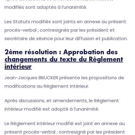
modifiés sont adoptés à l’unanimité.
Les Statuts modifiés sont joints en annexe au présent
procès-verbal ; contresignés par les président et
secrétaire de séance pour leur diffusion et publication.
2ème résolution : Approbation des
changements du texte du Règlement
intérieur
Jean-Jacques BRUCKER présente les propositions de
modifications au Règlement intérieur.
Après discussions, et amendements, le Règlement
intérieur modifié est adopté à l’unanimité.
Le Règlement intérieur modifié est joint en annexe au
présent procès-verbal ; contresigné par les président