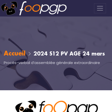
Accueil
2024 S12 PV AGE 24 mars
Procès-verbal d’assemblée générale extraordinaire