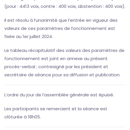
(pour : 4413 voix, contre : 400 voix, abstention : 400 voix).
Il est résolu à l’unanimité que l’entrée en vigueur des
valeurs de ces paramètres de fonctionnement est
fixée au 1er juillet 2024.
Le tableau récapitulatif des valeurs des paramètres de
fonctionnement est joint en annexe au présent
procès-verbal ; contresigné par les président et
secrétaire de séance pour sa diffusion et publication.
L’ordre du jour de l’assemblée générale est épuisé.
Les participants se remercient et la séance est
clôturée à 18h05.