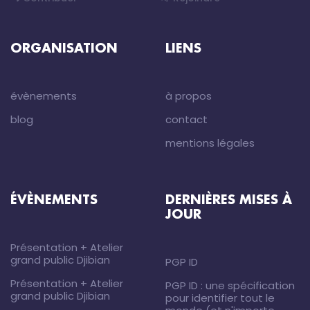
ORGANISATION
LIENS
évènements
à propos
blog
contact
mentions légales
ÉVÈNEMENTS
DERNIÈRES MISES À
JOUR
Présentation + Atelier
grand public Djibian
PGP ID
Présentation + Atelier
PGP ID : une spécification
grand public Djibian
pour identifier tout le