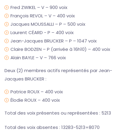
Fred ZWIKEL – V – 900 voix
François REVOL – V – 400 voix
Jacques MOUSSALLI – P – 500 voix
Laurent CÉARD - P – 400 voix
Jean-Jacques BRUCKER – P – 1047 voix
Claire BODZEN – P (arrivée à 16h10) – 400 voix
Alain BAYLE – V – 766 voix
Deux (2) membres actifs représentés par Jean-
Jacques BRUCKER :
Patrice ROUX – 400 voix
Élodie ROUX – 400 voix
Total des voix présentes ou représentées : 5213
Total des voix absentes : 13283-5213=8070