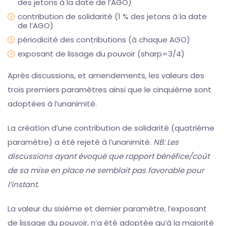
des jetons à la date de l’AGO)
contribution de solidarité (1 % des jetons à la date
de l’AGO)
périodicité des contributions (à chaque AGO)
exposant de lissage du pouvoir (sharp=3/4)
Après discussions, et amendements, les valeurs des
trois premiers paramètres ainsi que le cinquième sont
adoptées à l’unanimité.
La création d’une contribution de solidarité (quatrième
paramètre) a été rejeté à l’unanimité.
NB: Les
discussions ayant évoqué que rapport bénéfice/coût
de sa mise en place ne semblait pas favorable pour
l’instant.
La valeur du sixième et dernier paramètre, l’exposant
de lissage du pouvoir, n’a été adoptée qu’à la majorité