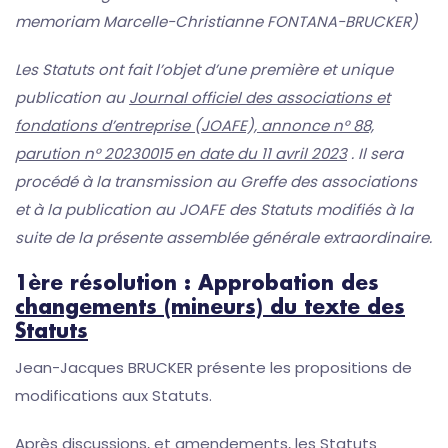
memoriam Marcelle-Christianne FONTANA-BRUCKER)
Les Statuts ont fait l’objet d’une première et unique
publication au
Journal officiel des associations et
fondations d’entreprise (JOAFE), annonce n° 88,
parution n° 20230015 en date du 11 avril 2023
. Il sera
procédé à la transmission au Greffe des associations
et à la publication au JOAFE des Statuts modifiés à la
suite de la présente assemblée générale extraordinaire.
1ère résolution : Approbation des
changements (mineurs) du texte des
Statuts
Jean-Jacques BRUCKER présente les propositions de
modifications aux Statuts.
Après discussions, et amendements, les Statuts